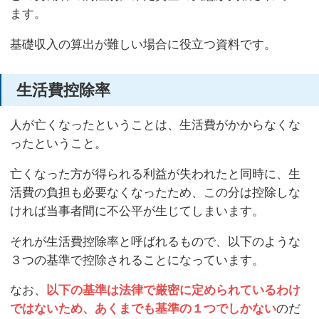
ます。
基礎収入の算出が難しい場合に役立つ資料です。
生活費控除率
人が亡くなったということは、生活費がかからなくな
ったということ。
亡くなった方が得られる利益が失われたと同時に、生
活費の負担も必要なくなったため、この分は控除しな
ければ当事者間に不公平が生じてしまいます。
それが生活費控除率と呼ばれるもので、以下のような
３つの基準で控除されることになっています。
なお、
以下の基準は法律で厳密に定められているわけ
ではないため、あくまでも基準の１つでしかない
のだ