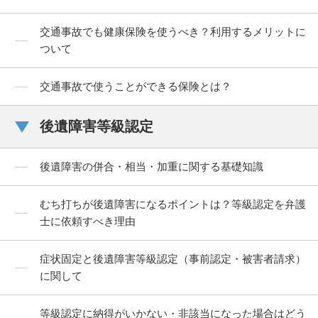
交通事故でも健康保険を使うべき？利用するメリットに
ついて
交通事故で使うことができる保険とは？
後遺障害等級認定
後遺障害の併合・相当・加重に関する基礎知識
むち打ちが後遺障害になるポイントは？等級認定を弁護
士に依頼すべき理由
症状固定と後遺障害等級認定（事前認定・被害者請求）
に関して
等級認定に納得がいかない・非該当になった場合はどう