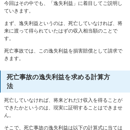
今回はその中でも、「逸失利益」に着目してご説明し
ていきます。
まず、逸失利益というのは、死亡していなければ、将
来に渡って得られていたはずの収入相当額のことで
す。
死亡事故では、この逸失利益を損害賠償として請求で
きます。
死亡事故の逸失利益を求める計算方
法
死亡していなければ、将来どれだけ収入を得ることが
できたかというのは、現実に証明することはできませ
ん。
そこで、死亡事故の逸失利益は以下の計算式に当ては