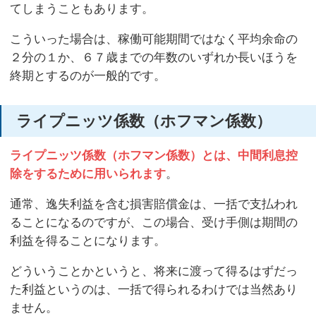
てしまうこともあります。
こういった場合は、稼働可能期間ではなく平均余命の
２分の１か、６７歳までの年数のいずれか長いほうを
終期とするのが一般的です。
ライプニッツ係数（ホフマン係数）
ライプニッツ係数（ホフマン係数）とは、中間利息控
除をするために用いられます
。
通常、逸失利益を含む損害賠償金は、一括で支払われ
ることになるのですが、この場合、受け手側は期間の
利益を得ることになります。
どういうことかというと、将来に渡って得るはずだっ
た利益というのは、一括で得られるわけでは当然あり
ません。