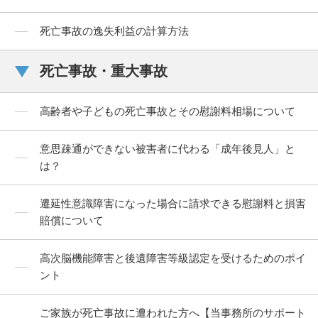
死亡事故の逸失利益の計算方法
死亡事故・重大事故
高齢者や子どもの死亡事故とその慰謝料相場について
意思疎通ができない被害者に代わる「成年後見人」と
は？
遷延性意識障害になった場合に請求できる慰謝料と損害
賠償について
高次脳機能障害と後遺障害等級認定を受けるためのポイ
ント
ご家族が死亡事故に遭われた方へ【当事務所のサポート