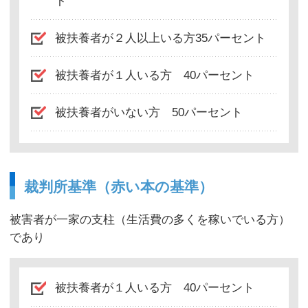
ト
被扶養者が２人以上いる方35パーセント
被扶養者が１人いる方 40パーセント
被扶養者がいない方 50パーセント
裁判所基準（赤い本の基準）
被害者が一家の支柱（生活費の多くを稼いでいる方）
であり
被扶養者が１人いる方 40パーセント