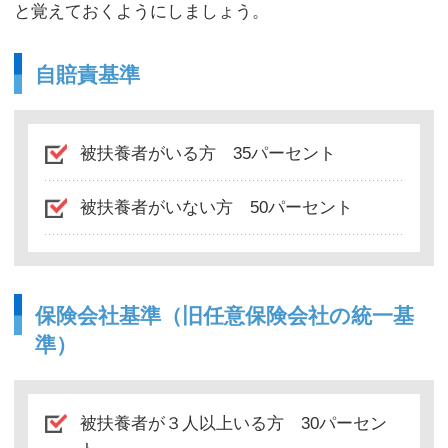
と覚えておくようにしましょう。
自賠責基準
被扶養者がいる方 35パーセント
被扶養者がいない方 50パーセント
保険会社基準（旧任意保険会社の統一基
準）
被扶養者が３人以上いる方 30パーセン