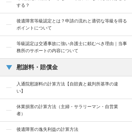
する？
後遺障害等級認定とは？申請の流れと適切な等級を得る
ポイントについて
等級認定は交通事故に強い弁護士に頼むべき理由｜当事
務所のサポートの内容について
慰謝料・賠償金
入通院慰謝料の計算方法【自賠責と裁判所基準の違
い】
休業損害の計算方法（主婦・サラリーマン・自営業
者）
後遺障害の逸失利益の計算方法