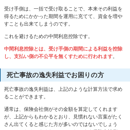
受け手側は、一括で受け取ることで、本来その利益を
得るためにかかった期間を運用に充てて、資金を増や
すことも出来てしまうのです。
これを避けるための中間利息控除です。
中間利息控除とは、受け手側の期間による利益を控除
し、支払い側の不公平を無くすために行われます
。
死亡事故の逸失利益でお困りの方
死亡事故の逸失利益は、上記のような計算方法で求め
ることができます。
通常は、保険会社側がその金額を算定してくれます
が、上記からもわかるとおり、見慣れない言葉がたく
さん出てくると感じた方が多いのではないでしょう