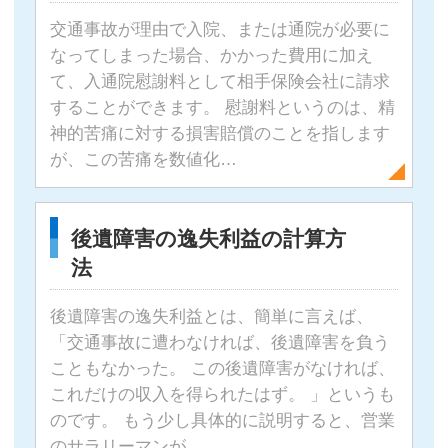
交通事故が理由で入院、または通院が必要に
なってしまった場合、かかった費用に加え
て、入通院慰謝料として相手保険会社に請求
することができます。 慰謝料というのは、精
神的苦痛に対する損害賠償のことを指します
が、この苦痛を数値化…
後遺障害の逸失利益の計算方
法
後遺障害の逸失利益とは、簡単に言えば、
「交通事故に遭わなければ、後遺障害を負う
こともなかった。 この後遺障害がなければ、
これだけの収入を得られたはず。 」というも
のです。 もう少し具体的に説明すると、営業
のサラリーマンが…