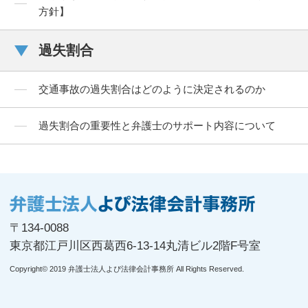
方針】
過失割合
交通事故の過失割合はどのように決定されるのか
過失割合の重要性と弁護士のサポート内容について
〒134-0088
東京都江戸川区西葛西6-13-14丸清ビル2階F号室
Copyright© 2019 弁護士法人よぴ法律会計事務所 All Rights Reserved.