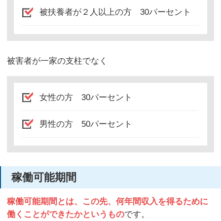
被扶養者が２人以上の方 30パーセント
被害者が一家の支柱でなく
女性の方 30パーセント
男性の方 50パーセント
稼働可能期間
稼働可能期間とは、この先、何年間収入を得るために
働くことができたかというもの
です。