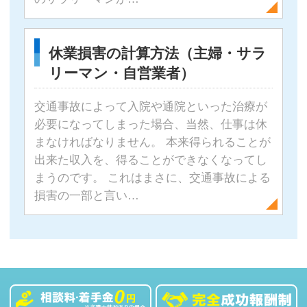
休業損害の計算方法（主婦・サラ
リーマン・自営業者）
交通事故によって入院や通院といった治療が
必要になってしまった場合、当然、仕事は休
まなければなりません。 本来得られることが
出来た収入を、得ることができなくなってし
まうのです。 これはまさに、交通事故による
損害の一部と言い…