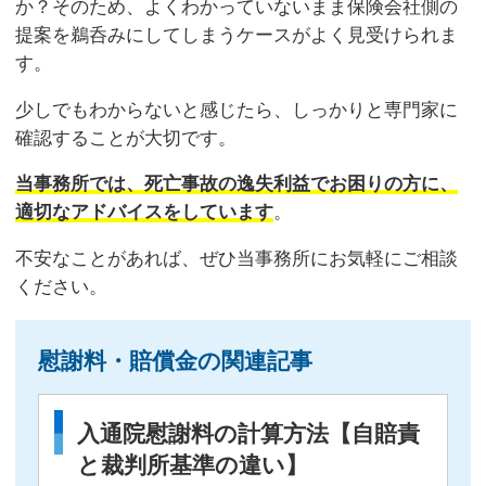
か？そのため、よくわかっていないまま保険会社側の
提案を鵜呑みにしてしまうケースがよく見受けられま
す。
少しでもわからないと感じたら、しっかりと専門家に
確認することが大切です。
当事務所では、死亡事故の逸失利益でお困りの方に、
適切なアドバイスをしています
。
不安なことがあれば、ぜひ当事務所にお気軽にご相談
ください。
慰謝料・賠償金の関連記事
入通院慰謝料の計算方法【自賠責
と裁判所基準の違い】