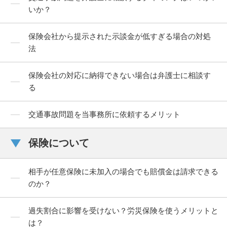
いか？
保険会社から提示された示談金が低すぎる場合の対処
法
保険会社の対応に納得できない場合は弁護士に相談す
る
交通事故問題を当事務所に依頼するメリット
保険について
相手が任意保険に未加入の場合でも賠償金は請求できる
のか？
過失割合に影響を受けない？労災保険を使うメリットと
は？