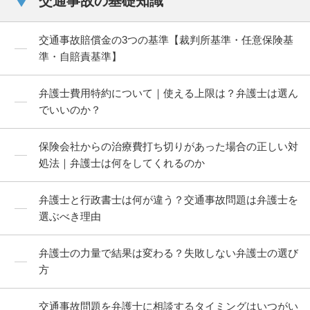
交通事故の基礎知識
交通事故賠償金の3つの基準【裁判所基準・任意保険基
準・自賠責基準】
弁護士費用特約について｜使える上限は？弁護士は選ん
でいいのか？
保険会社からの治療費打ち切りがあった場合の正しい対
処法｜弁護士は何をしてくれるのか
弁護士と行政書士は何が違う？交通事故問題は弁護士を
選ぶべき理由
弁護士の力量で結果は変わる？失敗しない弁護士の選び
方
交通事故問題を弁護士に相談するタイミングはいつがい